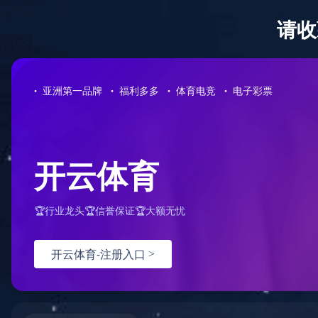
安博集团
解决方案

解决方案
进一步了解

弱电系统建设及智能化系统
信息安全整体解决方案
安全云解决方案
安全无线网络建设方案
智能化机房建设及动环监测