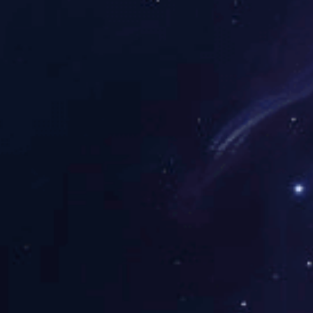
020-87566596