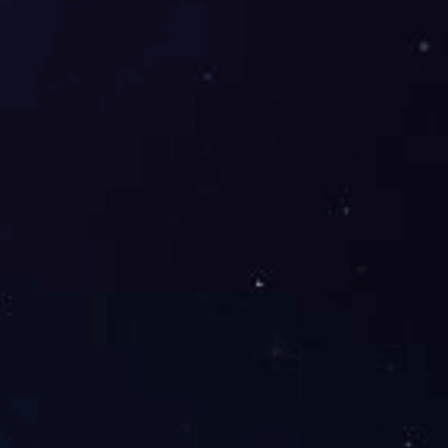
完善服务为依托，为客户提供专业的、前瞻性的新IT信息技术解决方案，