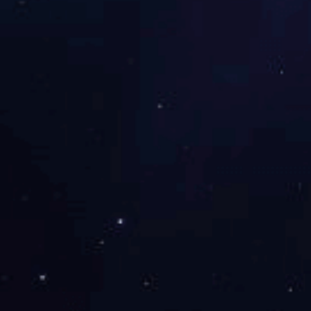
腾展科技自成立以来不断优化先进的服务管理体系、高交付能力及扎实的
经销商、维谛合作伙伴、申瓯金牌代理、博科经销商等。
安博集团
解决方案
弱电系统建设及智能化系统
信息安全整体解决方案
安全云解决
新闻资讯
公司新闻
行业新闻
工程案例
国内案例
国外案例
关于我们
公司简介
企业文化
荣誉资质
发展历程
合作品牌
联系我们
安博电子官方网站
服务热线：
020-87566596