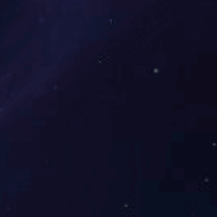
命，依托多年的行业经验，以客户需求为导向，用优质产品、专业技术和
优势。