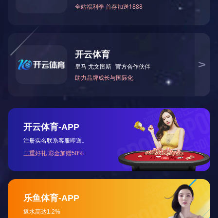
020-87566596